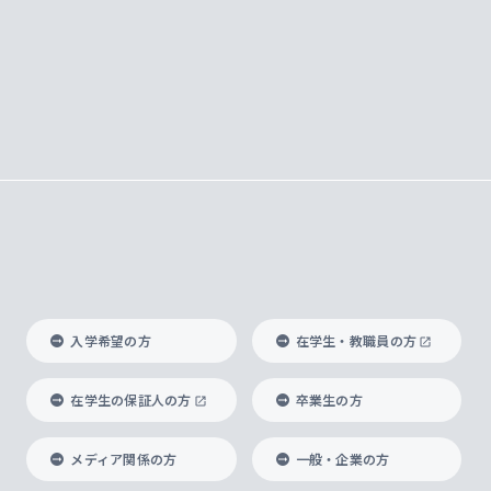
入学希望の方
在学生・教職員の方
在学生の保証人の方
卒業生の方
メディア関係の方
一般・企業の方