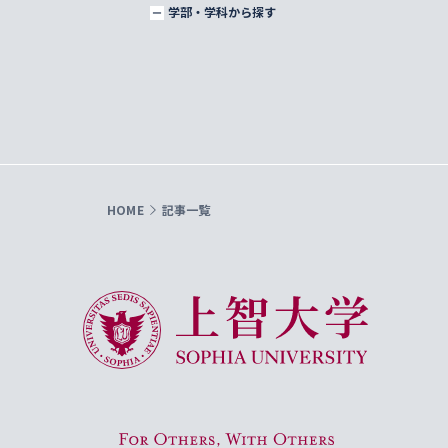
学部・学科から探す
HOME
記事一覧
上智大学 Sophia University