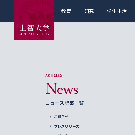
教育
研究
学生生活
ARTICLES
News
ニュース記事一覧
お知らせ
プレスリリース