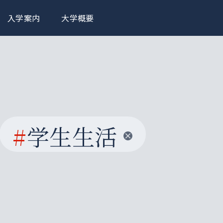
入学案内
大学概要
#
学生生活