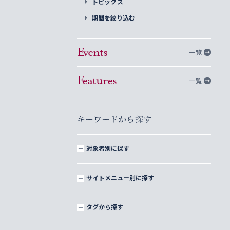
トピックス
期間を絞り込む
Events
一覧
Features
一覧
キーワードから探す
対象者別に探す
サイトメニュー別に探す
タグから探す