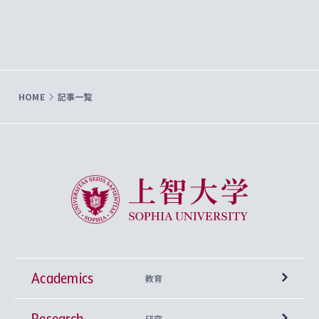
HOME
記事一覧
上智大学 Sophia University
Academics
教育
Research
学部
研究