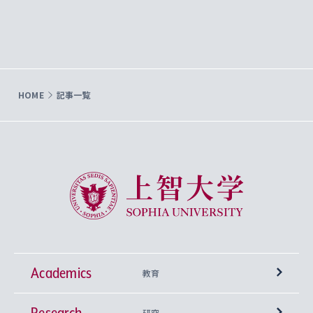
HOME
記事一覧
上智大学 Sophia University
Academics
教育
Research
学部
研究