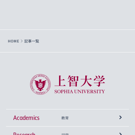
HOME
記事一覧
上智大学 Sophia University
Academics
教育
Research
学部
研究