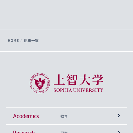
HOME
記事一覧
上智大学 Sophia University
Academics
教育
Research
学部
研究