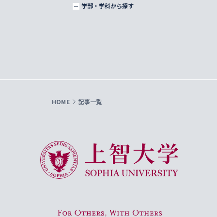
学部・学科から探す
HOME
記事一覧
上智大学 Sophia University