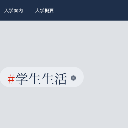
入学案内
大学概要
#
学生生活