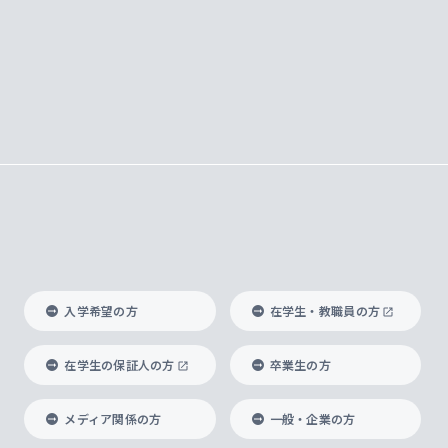
入学希望の方
在学生・教職員の方
在学生の保証人の方
卒業生の方
メディア関係の方
一般・企業の方