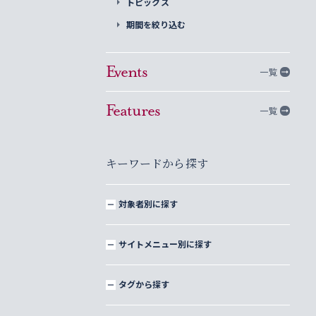
トピックス
期間を絞り込む
Events
一覧
Features
一覧
キーワードから探す
対象者別に探す
サイトメニュー別に探す
タグから探す