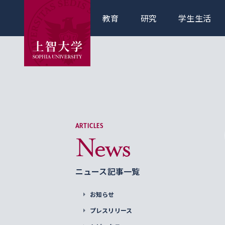
教育
研究
学生生活
ARTICLES
News
ニュース記事一覧
お知らせ
プレスリリース