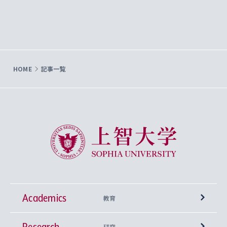
HOME
記事一覧
上智大学 Sophia University
Academics
教育
Research
学部
研究