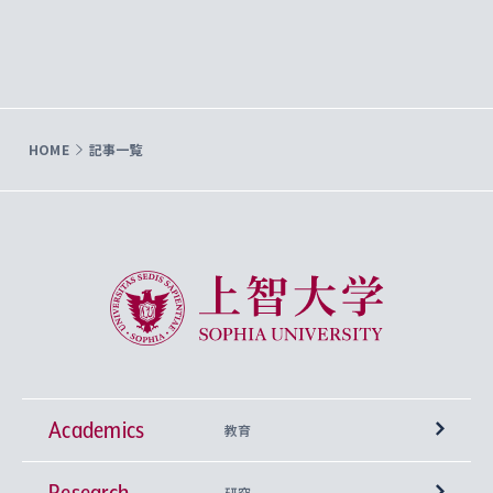
HOME
記事一覧
上智大学 Sophia University
Academics
教育
Research
学部
研究