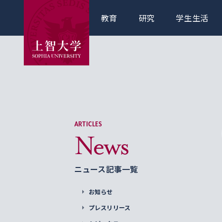
教育
研究
学生生活
ARTICLES
News
ニュース記事一覧
お知らせ
プレスリリース