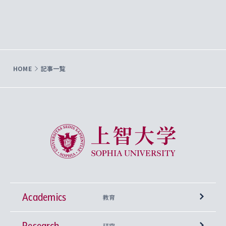
HOME
記事一覧
上智大学 Sophia University
Academics
教育
Research
学部
研究