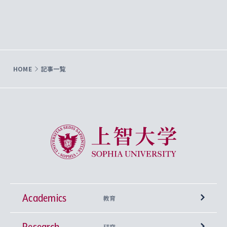
HOME
記事一覧
上智大学 Sophia University
Academics
教育
Research
学部
研究