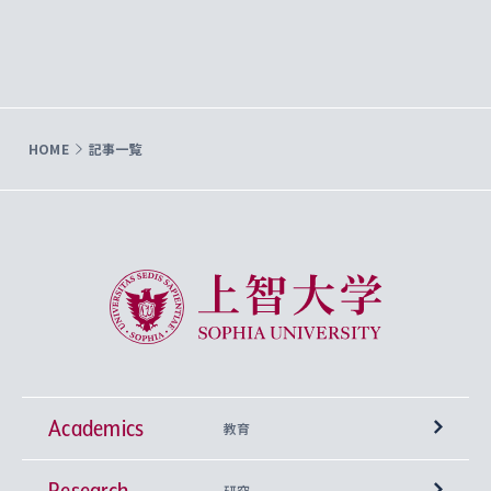
HOME
記事一覧
上智大学 Sophia University
Academics
教育
Research
学部
研究