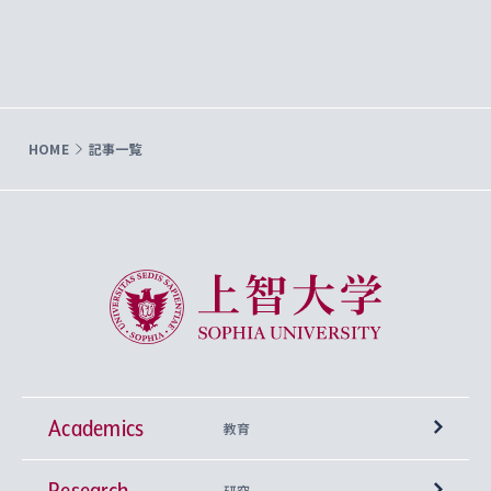
HOME
記事一覧
上智大学 Sophia University
Academics
教育
Research
学部
研究