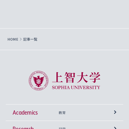
HOME
記事一覧
上智大学 Sophia University
Academics
教育
Research
学部
研究