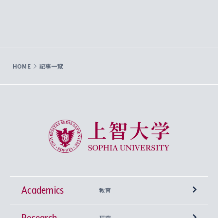
HOME
記事一覧
上智大学 Sophia University
Academics
教育
Research
学部
研究