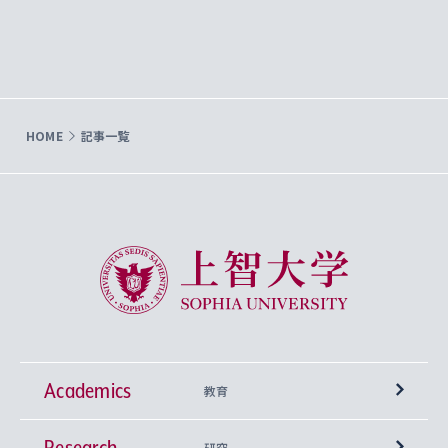
HOME
記事一覧
上智大学 Sophia University
Academics
教育
Research
学部
研究