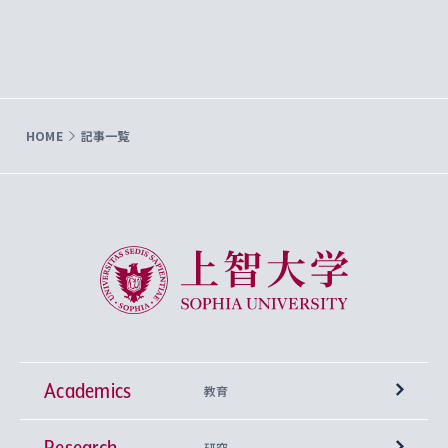
HOME
記事一覧
上智大学 Sophia University
Academics
教育
Research
学部
研究