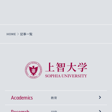
HOME
記事一覧
上智大学 Sophia University
Academics
教育
Research
学部
研究