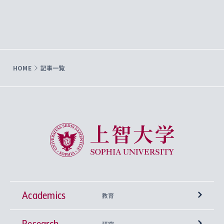
HOME
記事一覧
上智大学 Sophia University
Academics
教育
Research
学部
研究