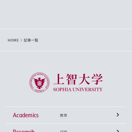
HOME
記事一覧
上智大学 Sophia University
Academics
教育
Research
学部
研究