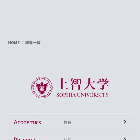
HOME
記事一覧
上智大学 Sophia University
Academics
教育
Research
学部
研究