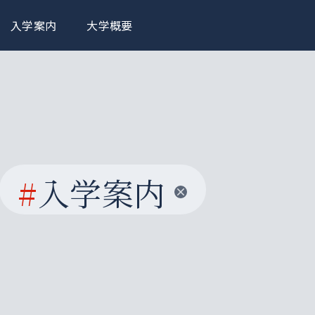
入学案内
大学概要
#
入学案内