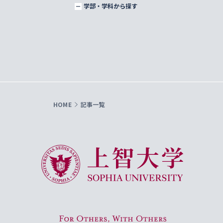
学部・学科から探す
HOME
記事一覧
上智大学 Sophia University