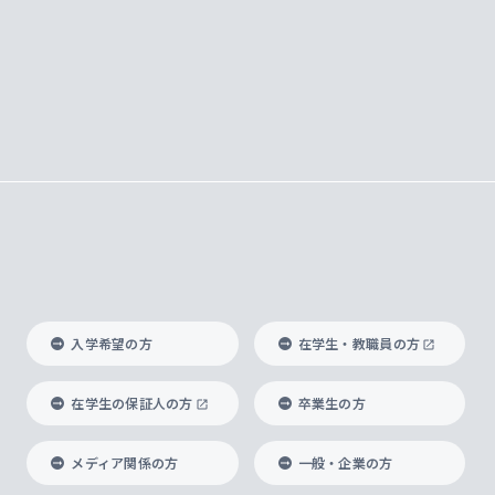
入学希望の方
在学生・教職員の方
在学生の保証人の方
卒業生の方
メディア関係の方
一般・企業の方