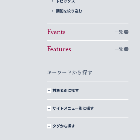
トピックス
期間を絞り込む
Events
一覧
Features
一覧
キーワードから探す
対象者別に探す
サイトメニュー別に探す
タグから探す