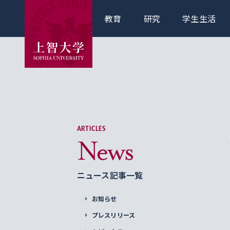
教育
研究
学生生活
ARTICLES
News
ニュース記事一覧
お知らせ
プレスリリース