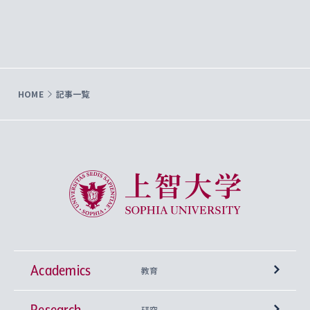
HOME
記事一覧
上智大学 Sophia University
Academics
教育
Research
学部
研究