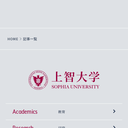
HOME
記事一覧
上智大学 Sophia University
Academics
教育
Research
学部
研究