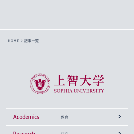
HOME
記事一覧
上智大学 Sophia University
Academics
教育
Research
学部
研究