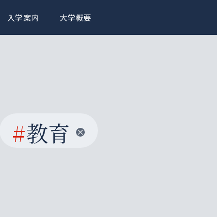
入学案内
大学概要
#
教育