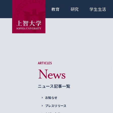
教育
研究
学生生活
ARTICLES
News
ニュース記事一覧
お知らせ
プレスリリース