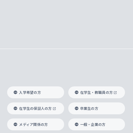
入学希望の方
在学生・教職員の方
在学生の保証人の方
卒業生の方
メディア関係の方
一般・企業の方