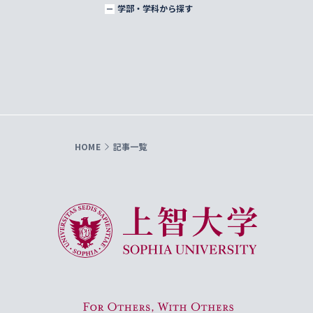
学部・学科から探す
HOME
記事一覧
上智大学 Sophia University