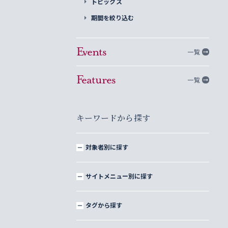
トピックス
期間を絞り込む
Events
一覧
Features
一覧
キーワードから探す
対象者別に探す
サイトメニュー別に探す
タグから探す