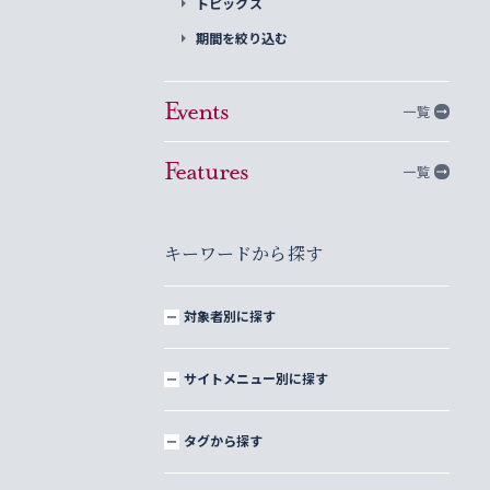
トピックス
期間を絞り込む
Events
一覧
Features
一覧
キーワードから探す
対象者別に探す
サイトメニュー別に探す
タグから探す