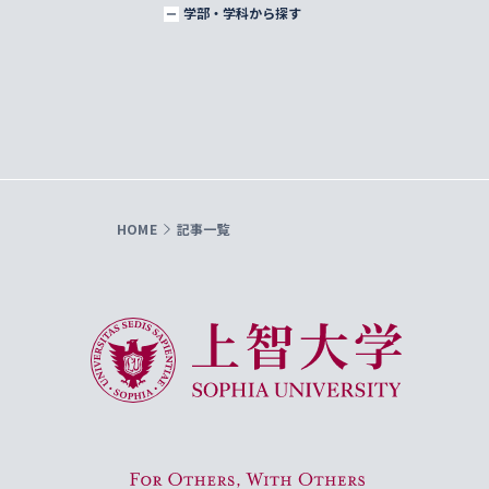
学部・学科から探す
HOME
記事一覧
上智大学 Sophia University