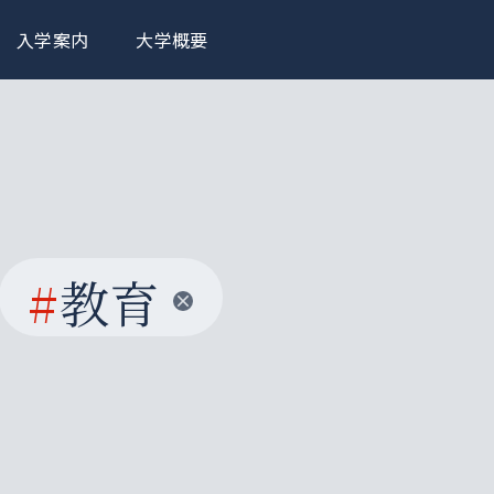
入学案内
大学概要
#
教育