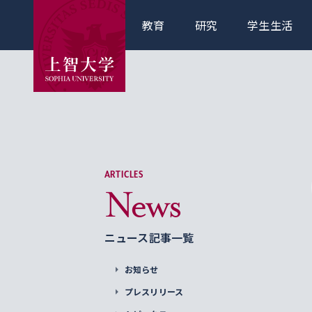
教育
研究
学生生活
ARTICLES
News
ニュース記事一覧
お知らせ
プレスリリース