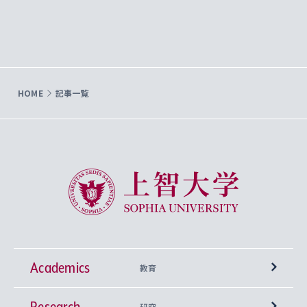
HOME
記事一覧
上智大学 Sophia University
Academics
教育
Research
学部
研究