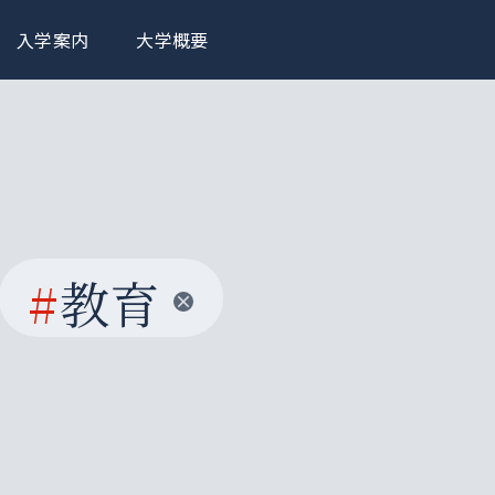
入学案内
大学概要
#
教育