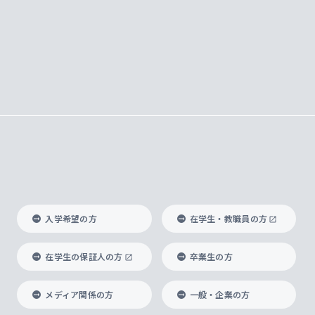
入学希望の方
在学生・教職員の方
在学生の保証人の方
卒業生の方
メディア関係の方
一般・企業の方