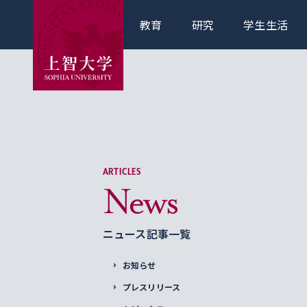
教育
研究
学生生活
ARTICLES
News
ニュース記事一覧
お知らせ
プレスリリース