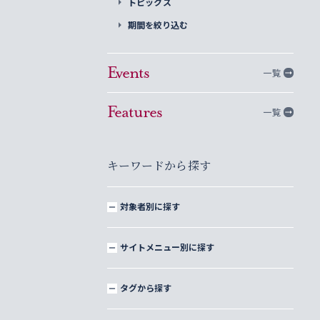
トピックス
期間を絞り込む
Events
一覧
Features
一覧
キーワードから探す
対象者別に探す
サイトメニュー別に探す
タグから探す