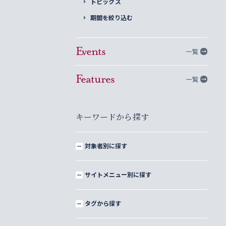
トピックス
期間を絞り込む
Events
一覧
Features
一覧
キーワードから探す
対象者別に探す
サイトメニュー別に探す
タグから探す