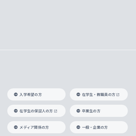
入学希望の方
在学生・教職員の方
在学生の保証人の方
卒業生の方
メディア関係の方
一般・企業の方