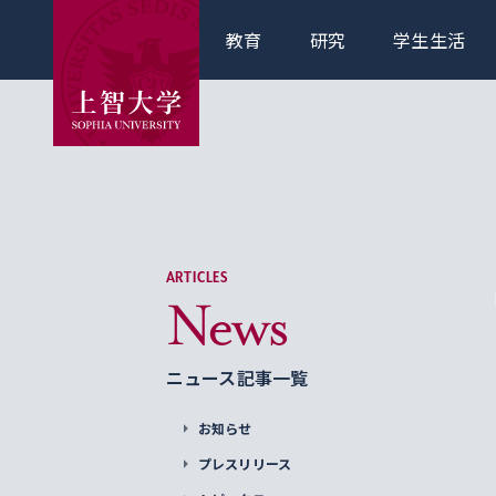
教育
研究
学生生活
ARTICLES
News
ニュース記事一覧
お知らせ
プレスリリース