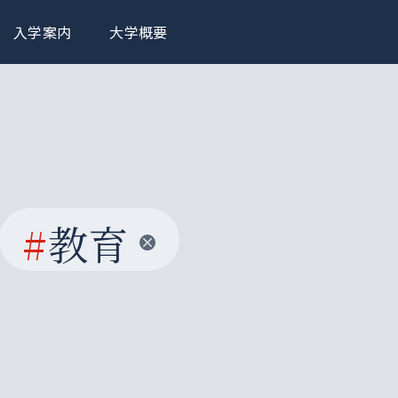
入学案内
大学概要
#
教育