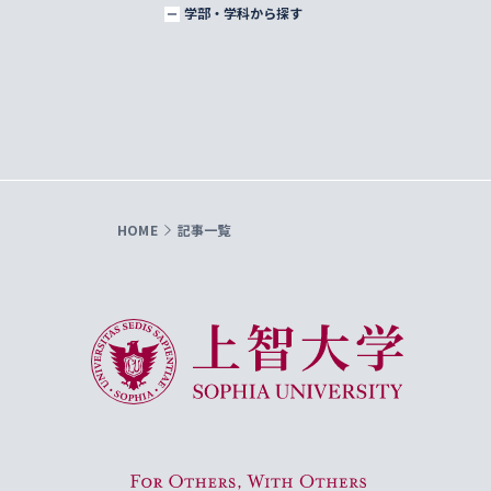
学部・学科から探す
HOME
記事一覧
上智大学 Sophia University