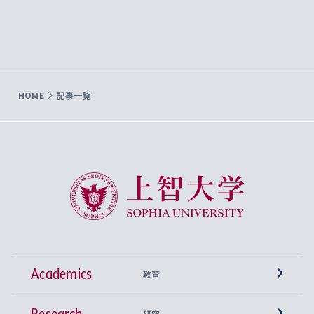
HOME
記事一覧
上智大学 Sophia University
Academics
教育
Research
学部
研究