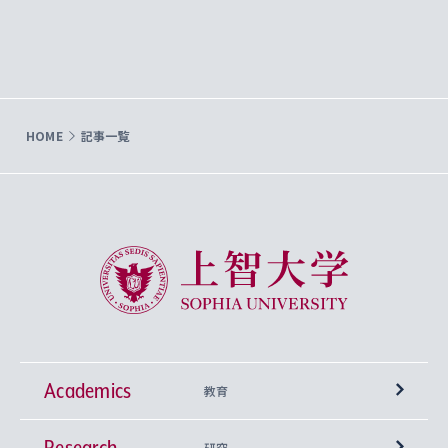
HOME
記事一覧
上智大学 Sophia University
Academics
教育
Research
学部
研究