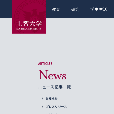
教育
研究
学生生活
ARTICLES
News
ニュース記事一覧
お知らせ
プレスリリース