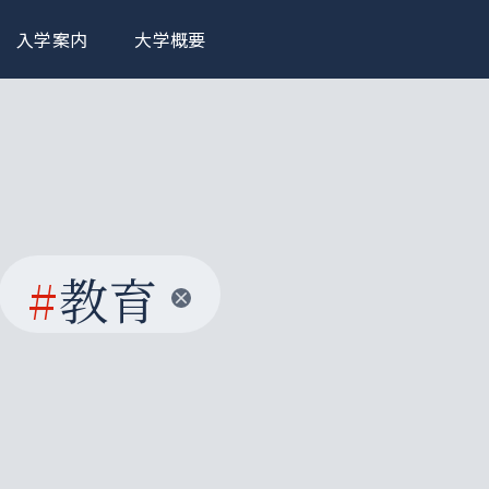
入学案内
大学概要
#
教育