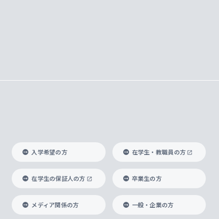
入学希望の方
在学生・教職員の方
在学生の保証人の方
卒業生の方
メディア関係の方
一般・企業の方