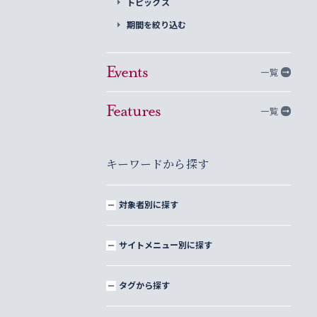
トピックス
期間を絞り込む
Events
一覧
Features
一覧
キーワードから探す
対象者別に探す
サイトメニュー別に探す
タグから探す