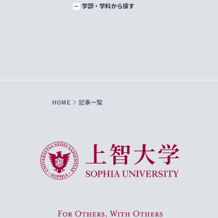
学部・学科から探す
HOME
記事一覧
上智大学 Sophia University