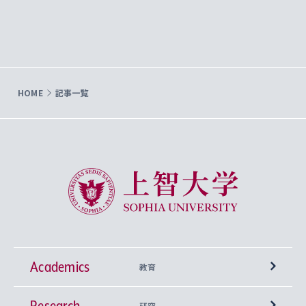
HOME
記事一覧
上智大学 Sophia University
Academics
教育
Research
学部
研究