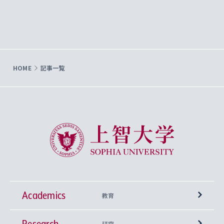
HOME
記事一覧
上智大学 Sophia University
Academics
教育
Research
学部
研究