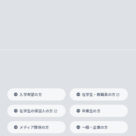
入学希望の方
在学生・教職員の方
在学生の保証人の方
卒業生の方
メディア関係の方
一般・企業の方