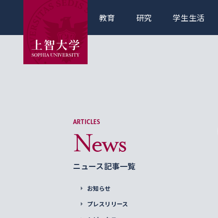
教育
研究
学生生活
ARTICLES
News
ニュース記事一覧
お知らせ
プレスリリース