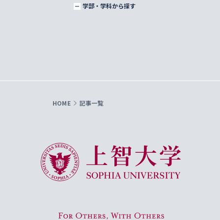
学部・学科から探す
HOME
記事一覧
上智大学 Sophia University