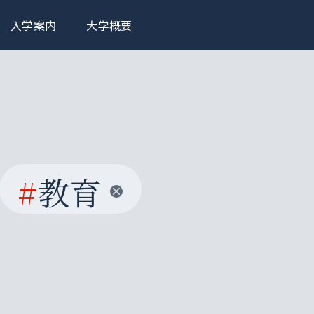
入学案内
大学概要
#
教育