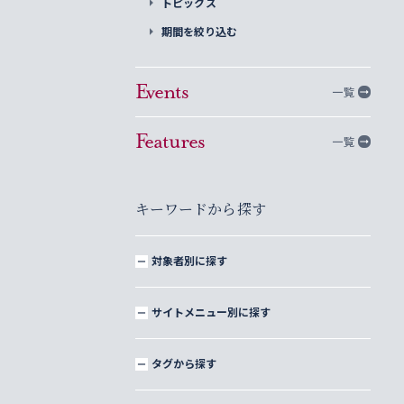
トピックス
期間を絞り込む
Events
一覧
Features
一覧
キーワードから探す
対象者別に探す
サイトメニュー別に探す
タグから探す