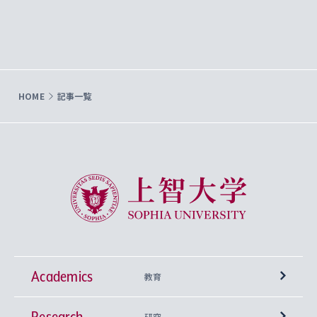
HOME
記事一覧
上智大学 Sophia University
Academics
教育
Research
学部
研究