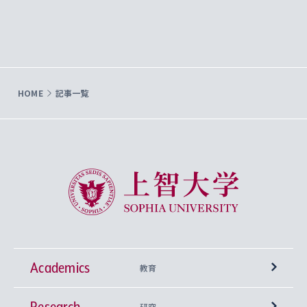
HOME
記事一覧
上智大学 Sophia University
Academics
教育
Research
学部
研究