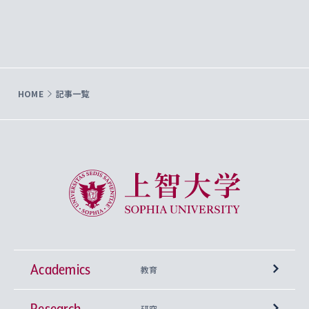
HOME
記事一覧
上智大学 Sophia University
Academics
教育
Research
学部
研究