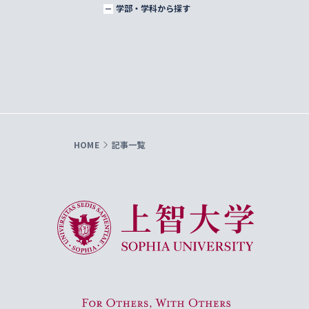
学部・学科から探す
HOME
記事一覧
上智大学 Sophia University