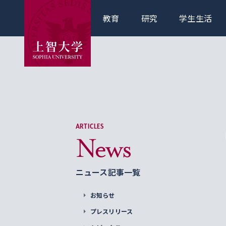
教育
研究
学生生活
ARTICLES
News
ニュース記事一覧
お知らせ
プレスリリース