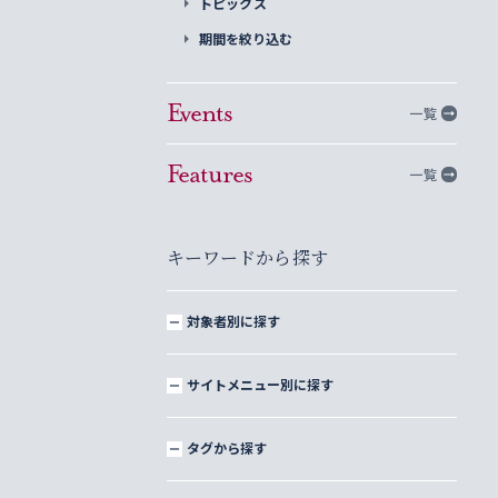
トピックス
期間を絞り込む
Events
一覧
Features
一覧
キーワードから探す
対象者別に探す
サイトメニュー別に探す
タグから探す