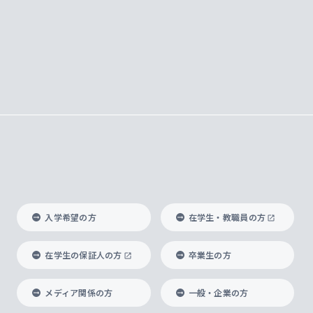
入学希望の方
在学生・教職員の方
在学生の保証人の方
卒業生の方
メディア関係の方
一般・企業の方