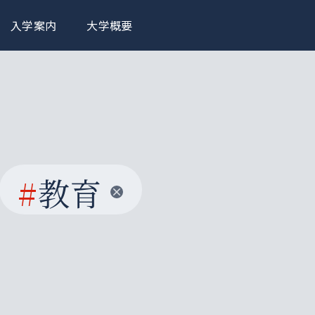
入学案内
大学概要
#
教育