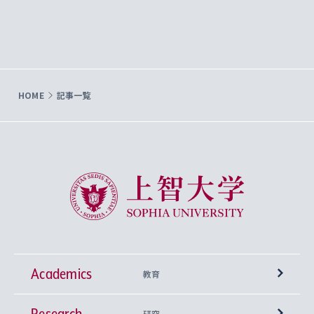
HOME
記事一覧
上智大学 Sophia University
Academics
教育
Research
学部
研究