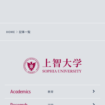
HOME
記事一覧
上智大学 Sophia University
Academics
教育
Research
学部
研究