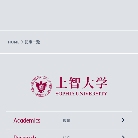
HOME
記事一覧
上智大学 Sophia University
Academics
教育
Research
学部
研究