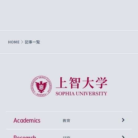
HOME
記事一覧
上智大学 Sophia University
Academics
教育
Research
学部
研究