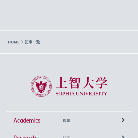
HOME
記事一覧
上智大学 Sophia University
Academics
教育
Research
学部
研究