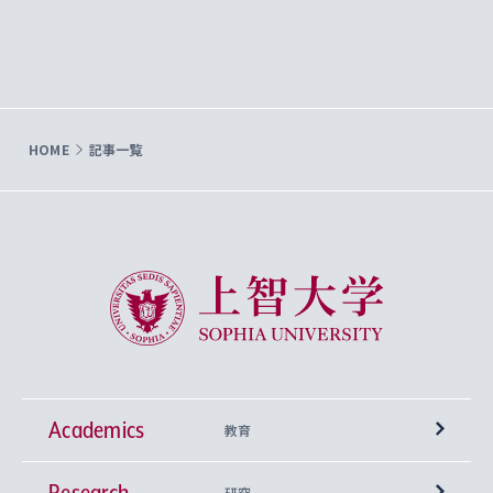
HOME
記事一覧
上智大学 Sophia University
Academics
教育
Research
学部
研究