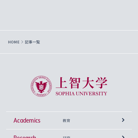
HOME
記事一覧
上智大学 Sophia University
Academics
教育
Research
学部
研究