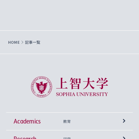
HOME
記事一覧
上智大学 Sophia University
Academics
教育
Research
学部
研究