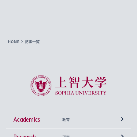
HOME
記事一覧
上智大学 Sophia University
Academics
教育
Research
学部
研究