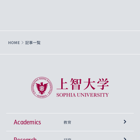
HOME
記事一覧
上智大学 Sophia University
Academics
教育
Research
学部
研究